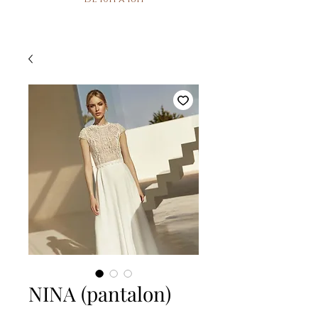
NINA (pantalon)