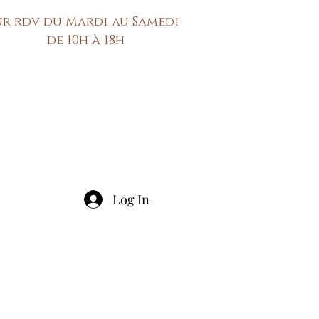
ur rdv du Mardi au Samedi
de 10h à 18h
Log In