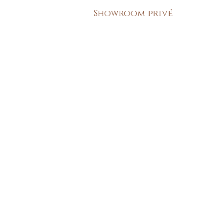
Showroom privé