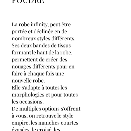
La robe infinity, peut être
portée et déclinée en de
nombreux styles différents.
Ses deux bandes de tissus
formant le haut de la robe,
permettent de créer des
nouages différents pour en
faire à chaque fois une
nouvelle robe.
Elle s'adapte à toutes les
morphologies et pour toutes
les occasions.
De multiples options s'offrent
à vous, on retrouve le style
empire, les manches courtes
évasées, le croisé, les