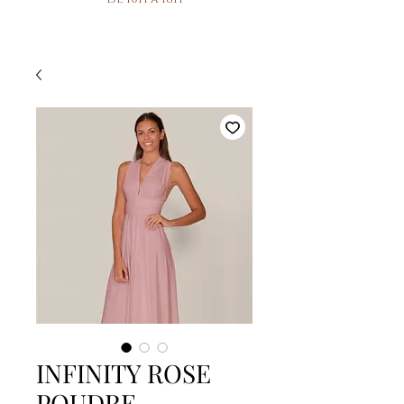
INFINITY ROSE
POUDRE