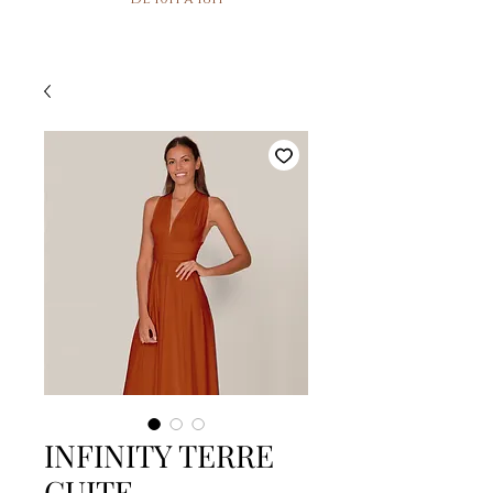
INFINITY TERRE
CUITE