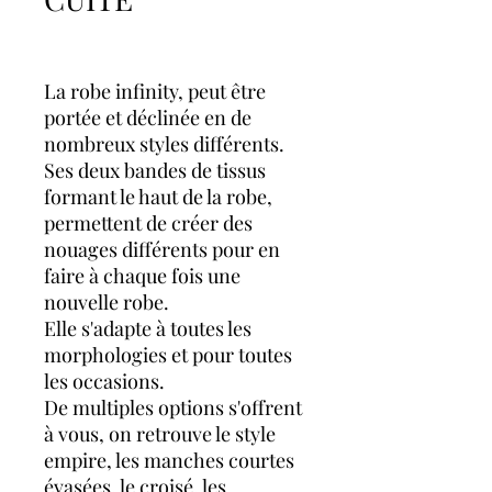
La robe infinity, peut être
portée et déclinée en de
nombreux styles différents.
Ses deux bandes de tissus
formant le haut de la robe,
permettent de créer des
nouages différents pour en
faire à chaque fois une
nouvelle robe.
Elle s'adapte à toutes les
morphologies et pour toutes
les occasions.
De multiples options s'offrent
à vous, on retrouve le style
empire, les manches courtes
évasées, le croisé, les