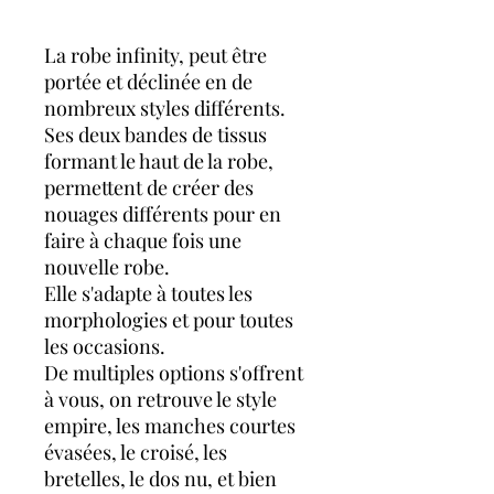
La robe infinity, peut être
portée et déclinée en de
nombreux styles différents.
Ses deux bandes de tissus
formant le haut de la robe,
permettent de créer des
nouages différents pour en
faire à chaque fois une
nouvelle robe.
Elle s'adapte à toutes les
morphologies et pour toutes
les occasions.
De multiples options s'offrent
à vous, on retrouve le style
empire, les manches courtes
évasées, le croisé, les
bretelles, le dos nu, et bien