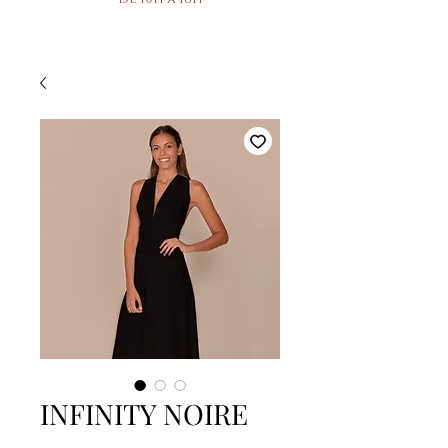
INFINITY NOIRE