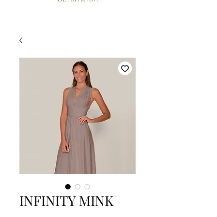
INFINITY MINK