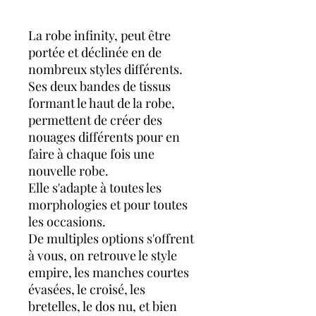
La robe infinity, peut être
portée et déclinée en de
nombreux styles différents.
Ses deux bandes de tissus
formant le haut de la robe,
permettent de créer des
nouages différents pour en
faire à chaque fois une
nouvelle robe.
Elle s'adapte à toutes les
morphologies et pour toutes
les occasions.
De multiples options s'offrent
à vous, on retrouve le style
empire, les manches courtes
évasées, le croisé, les
bretelles, le dos nu, et bien