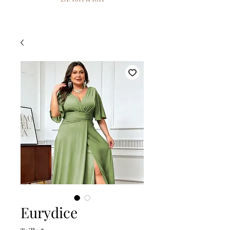
Eurydice