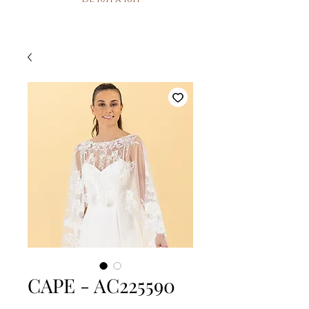
CAPE - AC225590