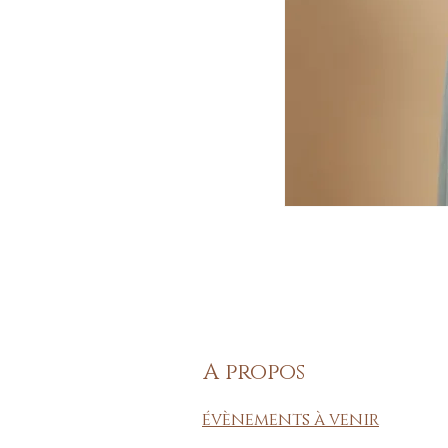
A propos
évènements à venir