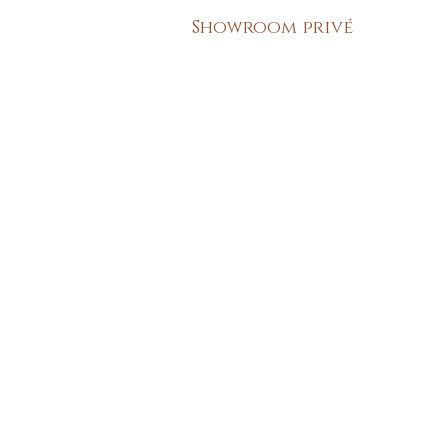
Showroom privé