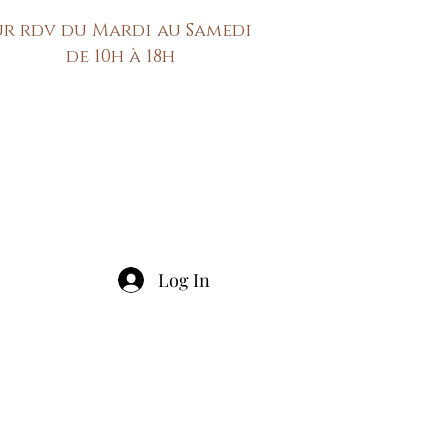
ur rdv du Mardi au Samedi
de 10h à 18h
Log In