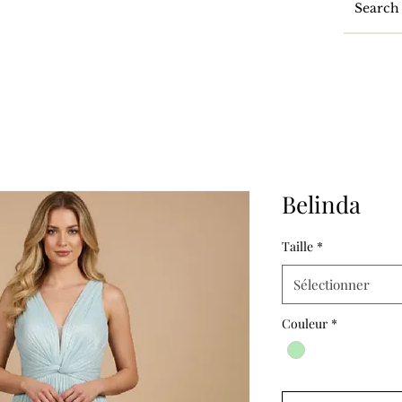
Belinda
Taille
*
Sélectionner
Couleur
*